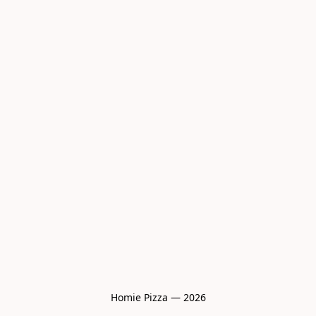
Homie Pizza — 2026